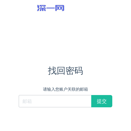
找回密码
请输入您账户关联的邮箱
提交