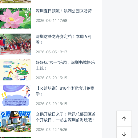
深圳夏日顶流！洪湖公园来赏荷
2026-06-11 17:58
深圳这些龙舟赛定档！本周五可
看！
2026-06-06 18:17
好好玩“六一”乐园，深圳书城快乐
上线！
2026-05-29 15:15
【公益培训】816个体育培训免费
学！
2026-05-29 15:15
企鹅开放日来了！腾讯总部园区首
个开放日，一起去深圳前海玩吧！
2026-05-22 15:26