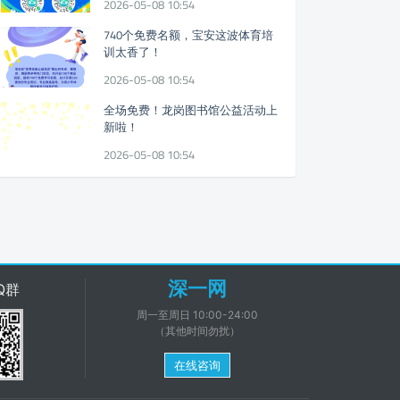
2026-05-08 10:54
740个免费名额，宝安这波体育培
训太香了！
2026-05-08 10:54
全场免费！龙岗图书馆公益活动上
新啦！
2026-05-08 10:54
深一网
Q群
周一至周日 10:00-24:00
（其他时间勿扰）
在线咨询