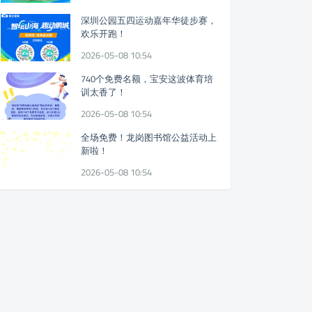
深圳公园五四运动嘉年华徒步赛，
欢乐开跑！
2026-05-08 10:54
740个免费名额，宝安这波体育培
训太香了！
2026-05-08 10:54
全场免费！龙岗图书馆公益活动上
新啦！
2026-05-08 10:54