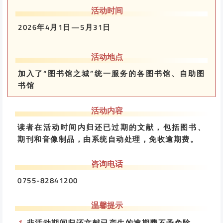
活动时间
2026年4月1日—5月31日
活动地点
加入了“图书馆之城”统一服务的各图书馆、自助图
书馆
活动内容
读者在活动时间内归还已过期的文献，包括图书、
期刊和音像制品，由系统自动处理，免收逾期费。
咨询电话
0755-82841200
温馨提示
1.
非活动期间归还文献已产生的逾期费不予免除。