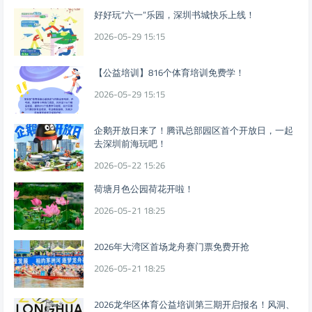
好好玩“六一”乐园，深圳书城快乐上线！
2026-05-29 15:15
【公益培训】816个体育培训免费学！
2026-05-29 15:15
企鹅开放日来了！腾讯总部园区首个开放日，一起
去深圳前海玩吧！
2026-05-22 15:26
荷塘月色公园荷花开啦！
2026-05-21 18:25
2026年大湾区首场龙舟赛门票免费开抢
2026-05-21 18:25
2026龙华区体育公益培训第三期开启报名！风洞、