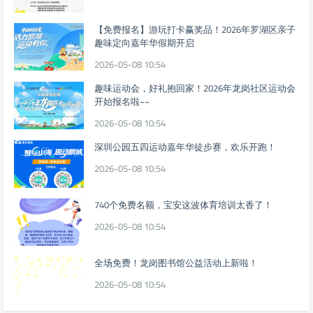
【免费报名】游玩打卡赢奖品！2026年罗湖区亲子
趣味定向嘉年华假期开启
2026-05-08 10:54
趣味运动会，好礼抱回家！2026年龙岗社区运动会
开始报名啦~~
2026-05-08 10:54
深圳公园五四运动嘉年华徒步赛，欢乐开跑！
2026-05-08 10:54
740个免费名额，宝安这波体育培训太香了！
2026-05-08 10:54
全场免费！龙岗图书馆公益活动上新啦！
2026-05-08 10:54