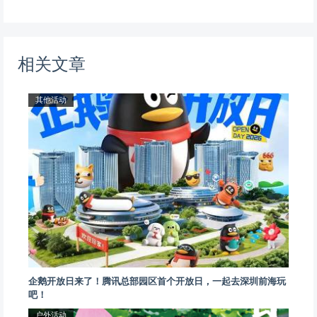
相关文章
其他活动
企鹅开放日来了！腾讯总部园区首个开放日，一起去深圳前海玩
吧！
户外活动