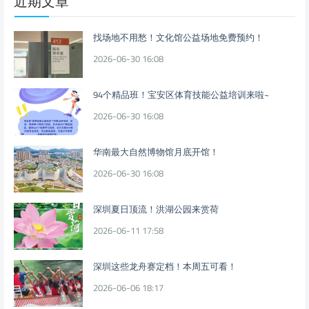
近期文章
找场地不用愁！文化馆公益场地免费预约！
2026-06-30 16:08
94个精品班！宝安区体育技能公益培训来啦~
2026-06-30 16:08
华南最大自然博物馆月底开馆！
2026-06-30 16:08
深圳夏日顶流！洪湖公园来赏荷
2026-06-11 17:58
深圳这些龙舟赛定档！本周五可看！
2026-06-06 18:17