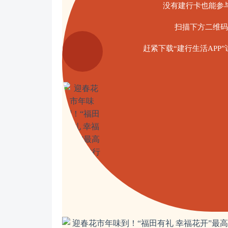
没有建行卡也能参
扫描下方二维码
赶紧下载“建行生活APP”