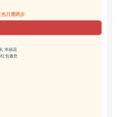
红包只需两步