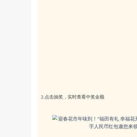
2.点击抽奖，实时查看中奖金额