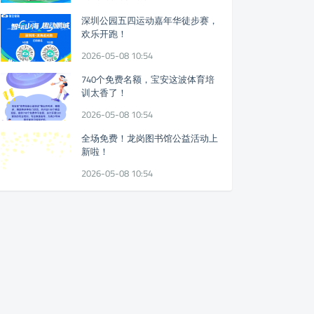
深圳公园五四运动嘉年华徒步赛，
欢乐开跑！
2026-05-08 10:54
740个免费名额，宝安这波体育培
训太香了！
2026-05-08 10:54
全场免费！龙岗图书馆公益活动上
新啦！
2026-05-08 10:54