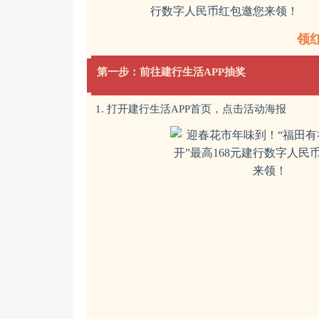
领
第一步：前往建行生活APP抽奖
1. 打开建行生活APP首页，点击活动海报