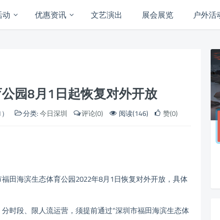
活动
优惠资讯
文艺演出
展会展览
户外活
公园8月1日起恢复对外开放
1）
分类:
今日深圳
评论(0)
阅读(146)
赞(0)
海滨生态体育公园2022年8月1日恢复对外开放，具体
时段、限人流运营，须提前通过“深圳市福田海滨生态体