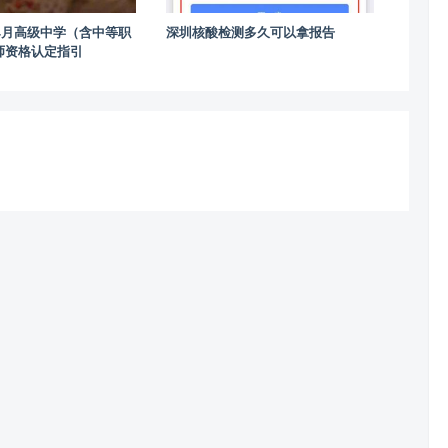
年4月高级中学（含中等职
深圳核酸检测多久可以拿报告
师资格认定指引