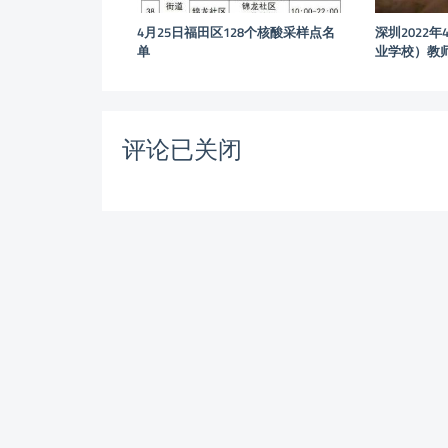
4月25日福田区128个核酸采样点名
深圳2022
单
业学校）教
评论已关闭