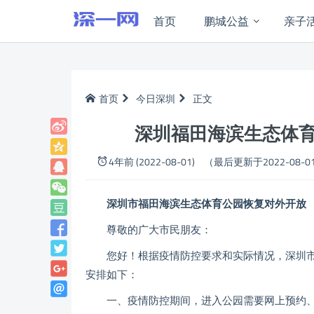
首页
鹏城公益
亲子
首页
今日深圳
正文
深圳福田海滨生态体育
4年前 (2022-08-01)
（最后更新于2022-08-0
深圳市福田海滨生态体育公园
恢复对外开放
尊敬的广大市民朋友：
您好！根据疫情防控要求和实际情况，深圳市福田
安排如下：
一、疫情防控期间，进入公园需要网上预约、分