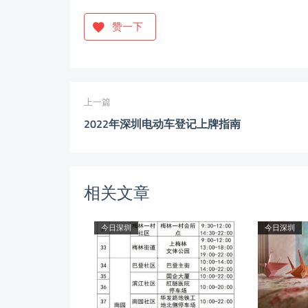
赞一下
上一篇
2022年深圳电动车登记上牌指南
相关文章
今日深圳
今日深圳