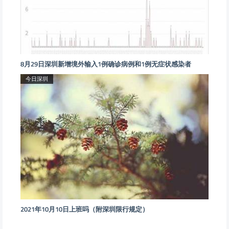
8月29日深圳新增境外输入1例确诊病例和1例无症状感染者
今日深圳
2021年10月10日上班吗（附深圳限行规定）