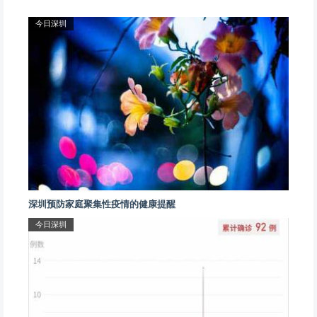
今日深圳
深圳预防家庭聚集性疫情的健康提醒
今日深圳