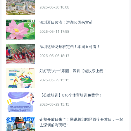
2026-06-30 16:08
深圳夏日顶流！洪湖公园来赏荷
2026-06-11 17:58
深圳这些龙舟赛定档！本周五可看！
2026-06-06 18:17
好好玩“六一”乐园，深圳书城快乐上线！
2026-05-29 15:15
【公益培训】816个体育培训免费学！
2026-05-29 15:15
企鹅开放日来了！腾讯总部园区首个开放日，一起
去深圳前海玩吧！