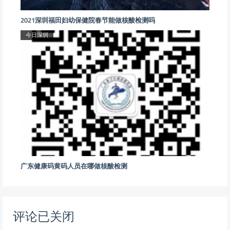
2021深圳福田妇幼保健院春节能做核酸检测吗
今日深圳
广东健康码黄码人员在哪做核酸检测
评论已关闭