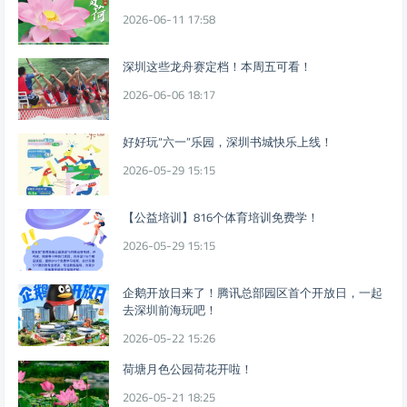
2026-06-11 17:58
深圳这些龙舟赛定档！本周五可看！
2026-06-06 18:17
好好玩“六一”乐园，深圳书城快乐上线！
2026-05-29 15:15
【公益培训】816个体育培训免费学！
2026-05-29 15:15
企鹅开放日来了！腾讯总部园区首个开放日，一起
去深圳前海玩吧！
2026-05-22 15:26
荷塘月色公园荷花开啦！
2026-05-21 18:25