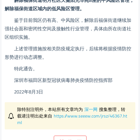
解除福保街道明月社区天健阳光华苑B座的中风险区管理，
解除福保街道区域内的低风险区管理。
鉴于目前我区仍有高、中风险区，解除后福保街道继续加
强社会面和密闭性空间及接触性行业管理，具体由所在街道社
区组织实施。
上述管理措施按相关防疫规定执行，后续将根据疫情防控
形势进行动态调整。
特此通告。
深圳市福田区新型冠状病毒肺炎疫情防控指挥部
2022年8月3日
除特别注明外，本站所有文章均为
深一网
搜集整理，转
载请注明出处来自
https://www.seeew.com/jrsz/46367.ht
ml