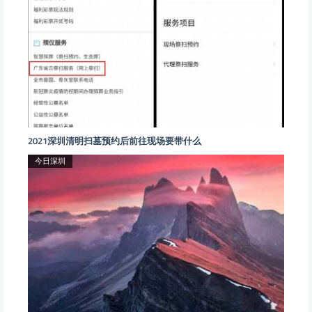
2021深圳清明扫墓预约后前往现场要带什么
今日深圳