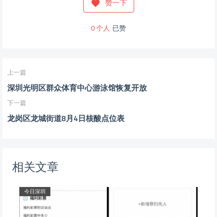
赞一下
0
个人
已赞
上一篇
深圳光明区群众体育中心游泳馆恢复开放
下一篇
龙岗区龙城街道8月4日核酸点位表
相关文章
今日深圳