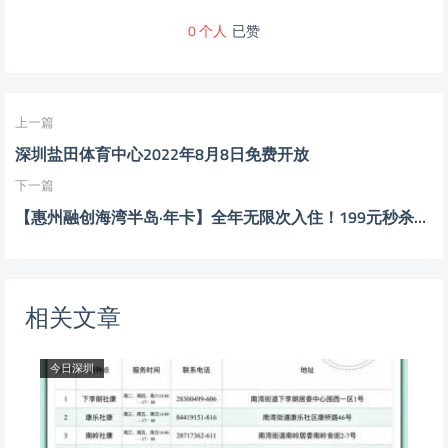
0
个人
已赞
上一篇
深圳盐田体育中心2022年8月8日免费开放
下一篇
【惠州融创海湾半岛·年卡】全年无限次入住！199元秒杀海湾半岛180°海景阳台豪华房年卡，下楼即是沙滩，全年平日不加价~
相关文章
今日深圳