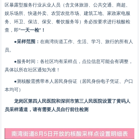
区暴露型服务行业从业人员（含文体旅游、公共交通、商超、
娱乐场所、快递外卖、农贸农批市场、建筑工地、家政家电服
务、环卫、保洁、保安、餐饮服务等）务必按要求进行核酸检
查，即
“一天一检”！
●采样范围：
在南湾街道工作、生活、学习、旅行的所有人
员。
●服务时间：各社区均有采样点，点位信息可能会有调整，
具体以所在社区通知为准！
●
测核酸需携带本人居民身份证（居民身份电子凭证、户口
本均可）
龙岗区第四人民医院和深圳市第三人民医院设置了黄码人
员采样通道，请有需要人员自行前往检测