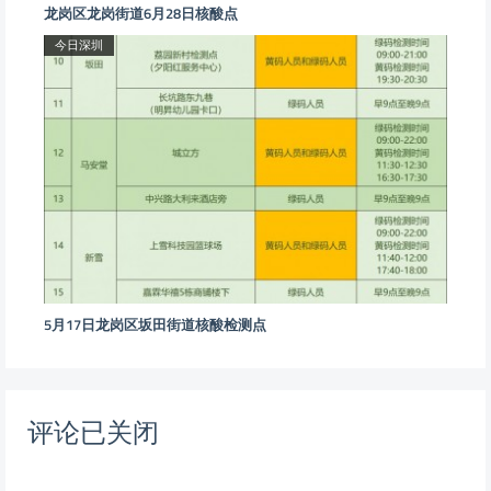
龙岗区龙岗街道6月28日核酸点
今日深圳
5月17日龙岗区坂田街道核酸检测点
评论已关闭