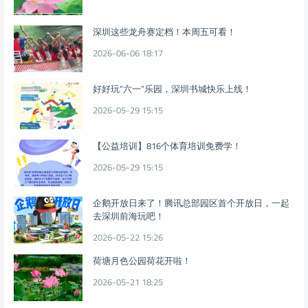
深圳这些龙舟赛定档！本周五可看！
2026-06-06 18:17
好好玩“六一”乐园，深圳书城快乐上线！
2026-05-29 15:15
【公益培训】816个体育培训免费学！
2026-05-29 15:15
企鹅开放日来了！腾讯总部园区首个开放日，一起
去深圳前海玩吧！
2026-05-22 15:26
荷塘月色公园荷花开啦！
2026-05-21 18:25