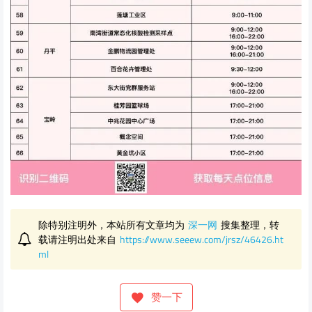
除特别注明外，本站所有文章均为
深一网
搜集整理，转
载请注明出处来自
https://www.seeew.com/jrsz/46426.ht
ml
赞一下