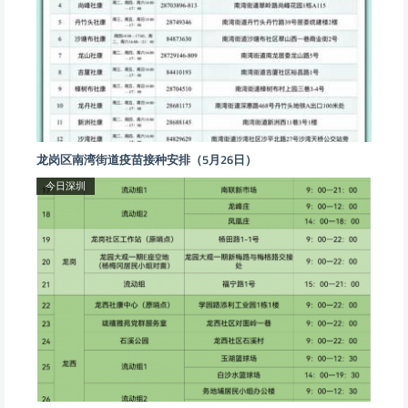
龙岗区南湾街道疫苗接种安排（5月26日）
今日深圳