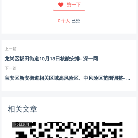
赞一下
0
个人
已赞
上一篇
龙岗区坂田街道10月18日核酸安排- 深一网
下一篇
宝安区新安街道相关区域高风险区、中风险区范围调整- 深一网
相关文章
今日深圳