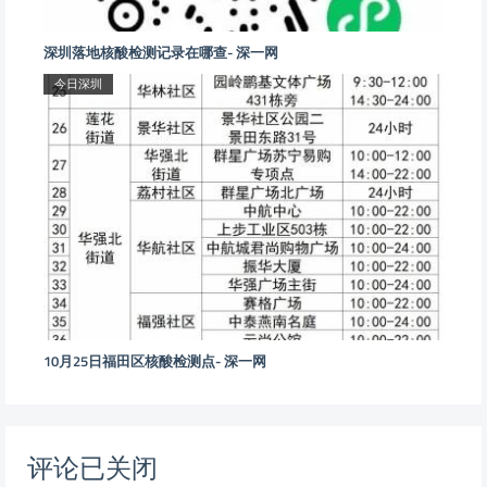
深圳落地核酸检测记录在哪查- 深一网
今日深圳
10月25日福田区核酸检测点- 深一网
评论已关闭