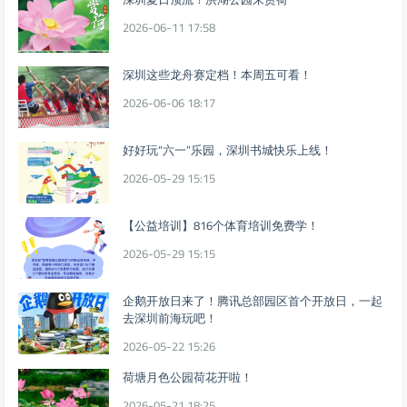
2026-06-11 17:58
深圳这些龙舟赛定档！本周五可看！
2026-06-06 18:17
好好玩“六一”乐园，深圳书城快乐上线！
2026-05-29 15:15
【公益培训】816个体育培训免费学！
2026-05-29 15:15
企鹅开放日来了！腾讯总部园区首个开放日，一起
去深圳前海玩吧！
2026-05-22 15:26
荷塘月色公园荷花开啦！
2026-05-21 18:25