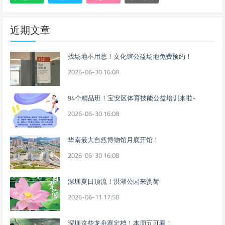
近期文章
找场地不用愁！文化馆公益场地免费预约！
2026-06-30 16:08
94个精品班！宝安区体育技能公益培训来啦~
2026-06-30 16:08
华南最大自然博物馆月底开馆！
2026-06-30 16:08
深圳夏日顶流！洪湖公园来赏荷
2026-06-11 17:58
深圳这些龙舟赛定档！本周五可看！