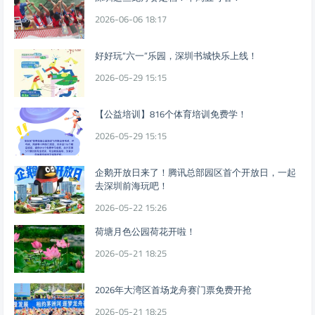
2026-06-06 18:17
好好玩“六一”乐园，深圳书城快乐上线！
2026-05-29 15:15
【公益培训】816个体育培训免费学！
2026-05-29 15:15
企鹅开放日来了！腾讯总部园区首个开放日，一起
去深圳前海玩吧！
2026-05-22 15:26
荷塘月色公园荷花开啦！
2026-05-21 18:25
2026年大湾区首场龙舟赛门票免费开抢
2026-05-21 18:25