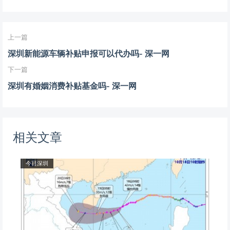
上一篇
深圳新能源车辆补贴申报可以代办吗- 深一网
下一篇
深圳有婚姻消费补贴基金吗- 深一网
相关文章
今日深圳