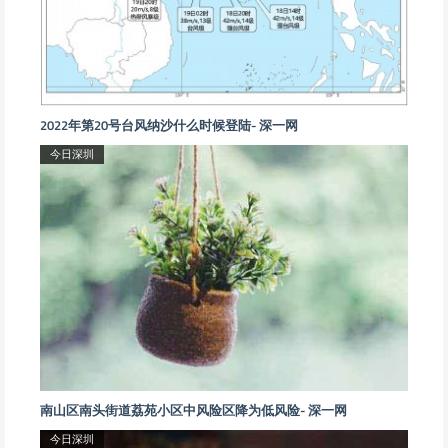
2022年第20号台风纳沙什么时候登陆- 深一网
今日深圳
南山区南头街道荔苑小区中风险区降为低风险- 深一网
今日深圳