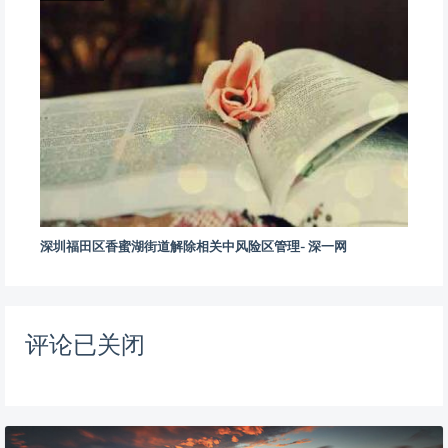
深圳福田区香蜜湖街道解除相关中风险区管理- 深一网
评论已关闭