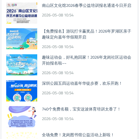
南山区文化馆2026春季公益培训报名通道今日开启
2026-05-08 10:54
【免费报名】游玩打卡赢奖品！2026年罗湖区亲子
趣味定向嘉年华假期开启
2026-05-08 10:54
趣味运动会，好礼抱回家！2026年龙岗社区运动会
开始报名啦~~
2026-05-08 10:54
深圳公园五四运动嘉年华徒步赛，欢乐开跑！
2026-05-08 10:54
740个免费名额，宝安这波体育培训太香了！
2026-05-08 10:54
全场免费！龙岗图书馆公益活动上新啦！