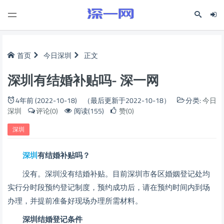
首页
今日深圳
正文
深圳有结婚补贴吗- 深一网
4年前 (2022-10-18)
（最后更新于2022-10-18）
分类:
今日
深圳
评论(0)
阅读(155)
赞(0)
深圳
深圳
有结婚补贴吗？
没有。深圳没有结婚补贴。目前深圳市各区婚姻登记处均
实行分时段预约登记制度，预约成功后，请在预约时间内到场
办理，并提前准备好现场办理所需材料。
深圳结婚
登记条件