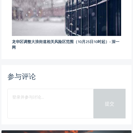
龙华区调整大浪街道相关风险区范围（10月25日10时起）- 深一
网
参与评论
提交