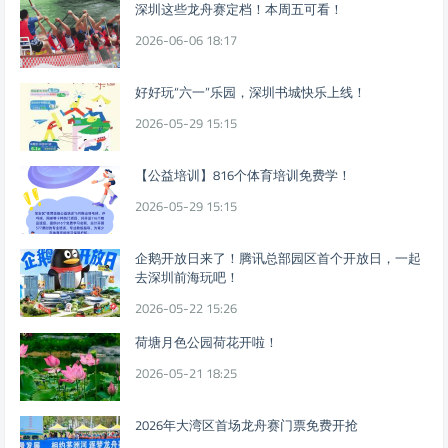
深圳这些龙舟赛定档！本周五可看！
2026-06-06 18:17
好好玩“六一”乐园，深圳书城快乐上线！
2026-05-29 15:15
【公益培训】816个体育培训免费学！
2026-05-29 15:15
企鹅开放日来了！腾讯总部园区首个开放日，一起
去深圳前海玩吧！
2026-05-22 15:26
荷塘月色公园荷花开啦！
2026-05-21 18:25
2026年大湾区首场龙舟赛门票免费开抢