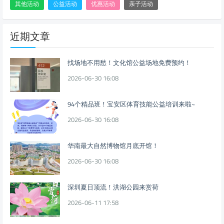
其他活动
公益活动
优惠活动
亲子活动
近期文章
找场地不用愁！文化馆公益场地免费预约！
2026-06-30 16:08
94个精品班！宝安区体育技能公益培训来啦~
2026-06-30 16:08
华南最大自然博物馆月底开馆！
2026-06-30 16:08
深圳夏日顶流！洪湖公园来赏荷
2026-06-11 17:58