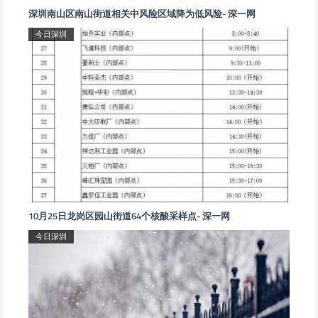
深圳南山区南山街道相关中风险区域降为低风险- 深一网
今日深圳
10月25日龙岗区园山街道64个核酸采样点- 深一网
今日深圳