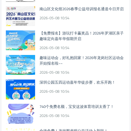
南山区文化馆2026春季公益培训报名通道今日开启
2026-05-08 10:54
【免费报名】游玩打卡赢奖品！2026年罗湖区亲子
趣味定向嘉年华假期开启
2026-05-08 10:54
趣味运动会，好礼抱回家！2026年龙岗社区运动会
开始报名啦~~
2026-05-08 10:54
深圳公园五四运动嘉年华徒步赛，欢乐开跑！
2026-05-08 10:54
740个免费名额，宝安这波体育培训太香了！
2026-05-08 10:54
全场免费！龙岗图书馆公益活动上新啦！