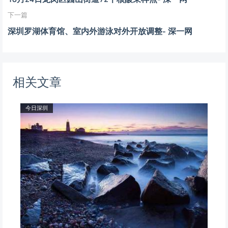
下一篇
深圳罗湖体育馆、室内外游泳对外开放调整- 深一网
相关文章
今日深圳