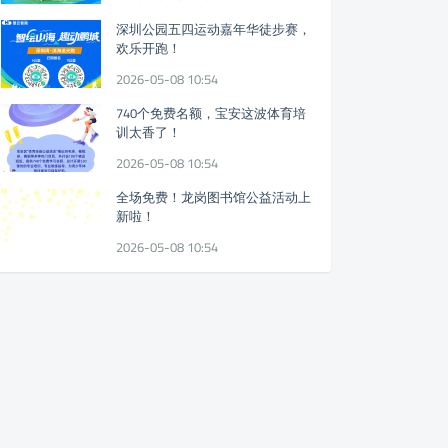
深圳公园五四运动嘉年华徒步赛，
欢乐开跑！
2026-05-08 10:54
740个免费名额，宝安这波体育培
训太香了！
2026-05-08 10:54
全场免费！龙岗图书馆公益活动上
新啦！
2026-05-08 10:54