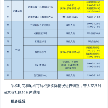
采样时间和地点可能根据实际情况进行调整，请大家及时
留意各社区的具体通知
服务提醒