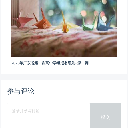
2023年广东省第一次高中学考报名细则- 深一网
参与评论
提交