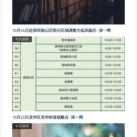
10月24日起深圳南山区部分区域调整为低风险区- 深一网
今日深圳
10月22日龙华区龙华街道核酸点- 深一网
今日深圳