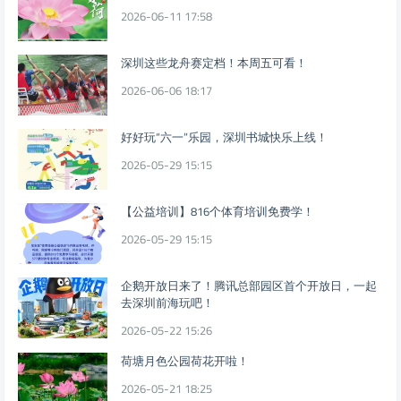
2026-06-11 17:58
深圳这些龙舟赛定档！本周五可看！
2026-06-06 18:17
好好玩“六一”乐园，深圳书城快乐上线！
2026-05-29 15:15
【公益培训】816个体育培训免费学！
2026-05-29 15:15
企鹅开放日来了！腾讯总部园区首个开放日，一起
去深圳前海玩吧！
2026-05-22 15:26
荷塘月色公园荷花开啦！
2026-05-21 18:25