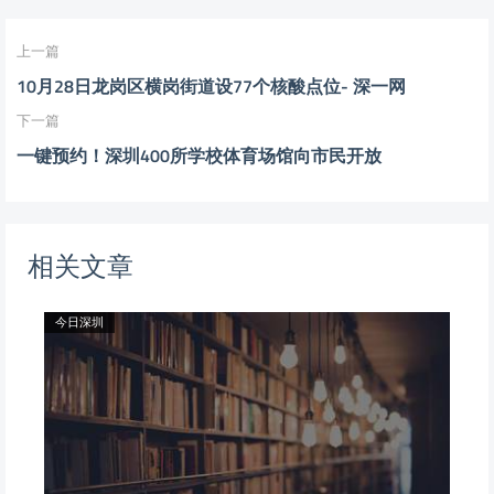
上一篇
10月28日龙岗区横岗街道设77个核酸点位- 深一网
下一篇
一键预约！深圳400所学校体育场馆向市民开放
相关文章
今日深圳