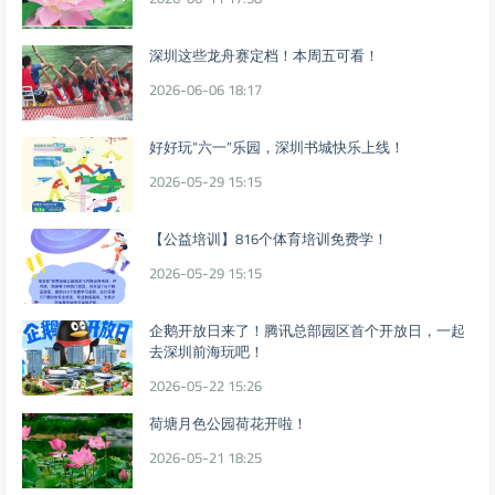
深圳这些龙舟赛定档！本周五可看！
2026-06-06 18:17
好好玩“六一”乐园，深圳书城快乐上线！
2026-05-29 15:15
【公益培训】816个体育培训免费学！
2026-05-29 15:15
企鹅开放日来了！腾讯总部园区首个开放日，一起
去深圳前海玩吧！
2026-05-22 15:26
荷塘月色公园荷花开啦！
2026-05-21 18:25