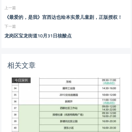
上一篇
《最爱的，是我》宫西达也绘本实景儿童剧，正版授权！
下一篇
龙岗区宝龙街道10月31日核酸点
相关文章
今日深圳