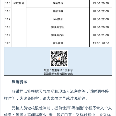
温馨提示
各采样点将根据天气情况和现场人流密度等，适时调整采
样时间，为避免跑空，请大家勿过早或过晚前往。
受检人员做核酸检测前，提前使用“粤核酸”小程序录入个人
信息；等候人群间隔至少1米，戴好口罩；采样过程中，被采样