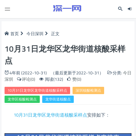
首页
今日深圳
正文
10月31日龙华区龙华街道核酸采样
点
4年前 (2022-10-31)
（最后更新于2022-10-31）
分类:
今日
深圳
评论(0)
阅读(132)
赞(0)
10月31日龙华区龙华街道核酸采样点
深圳核酸检测点
龙华区核酸检测点
龙华街道核酸点
10月31日龙华区龙华街道核酸采样点
安排如下：