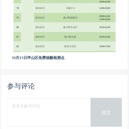
10月31日坪山区免费核酸检测点
参与评论
提交