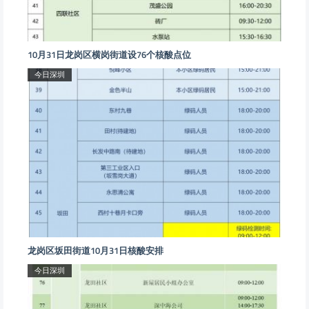
10月31日龙岗区横岗街道设76个核酸点位
今日深圳
龙岗区坂田街道10月31日核酸安排
今日深圳