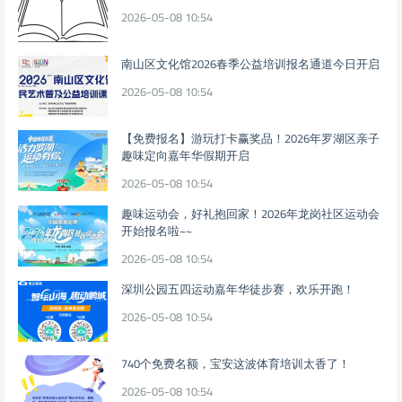
2026-05-08 10:54
南山区文化馆2026春季公益培训报名通道今日开启
2026-05-08 10:54
【免费报名】游玩打卡赢奖品！2026年罗湖区亲子
趣味定向嘉年华假期开启
2026-05-08 10:54
趣味运动会，好礼抱回家！2026年龙岗社区运动会
开始报名啦~~
2026-05-08 10:54
深圳公园五四运动嘉年华徒步赛，欢乐开跑！
2026-05-08 10:54
740个免费名额，宝安这波体育培训太香了！
2026-05-08 10:54