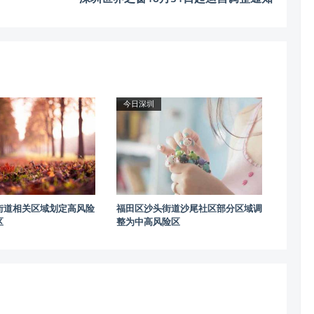
今日深圳
街道相关区域划定高风险
福田区沙头街道沙尾社区部分区域调
区
整为中高风险区