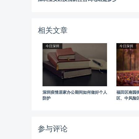
相关文章
今日深圳
今日深圳
深圳疫情居家办公期间如何做好个人
福田区南园
防护
区、中风险
参与评论