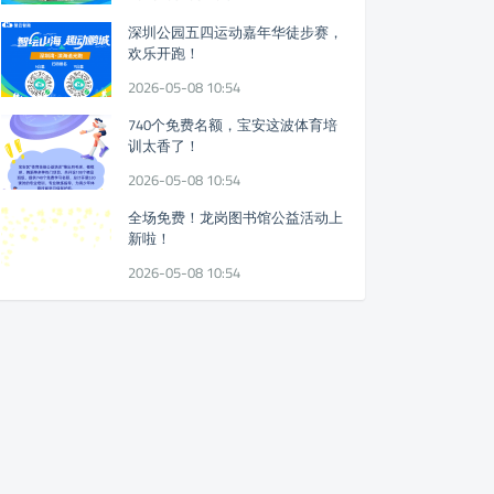
深圳公园五四运动嘉年华徒步赛，
欢乐开跑！
2026-05-08 10:54
740个免费名额，宝安这波体育培
训太香了！
2026-05-08 10:54
全场免费！龙岗图书馆公益活动上
新啦！
2026-05-08 10:54