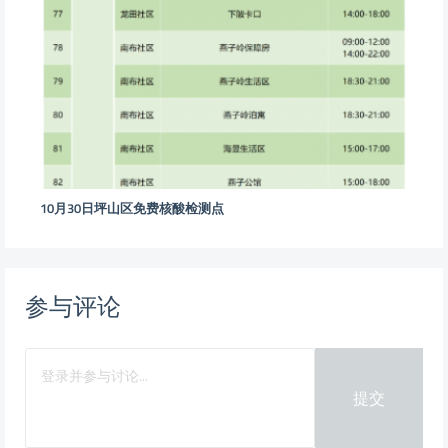
10月30日坪山区免费核酸检测点
参与评论
提交