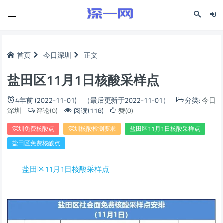
首页
今日深圳
正文
盐田区11月1日核酸采样点
4年前 (2022-11-01)
（最后更新于2022-11-01）
分类:
今日
深圳
评论(0)
阅读(118)
赞(0)
深圳免费核酸点
深圳核酸检测要求
盐田区11月1日核酸采样点
盐田区免费核酸点
盐田区11月1日核酸采样点