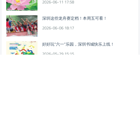
2026-06-11 17:58
深圳这些龙舟赛定档！本周五可看！
2026-06-06 18:17
好好玩“六一”乐园，深圳书城快乐上线！
2026-05-29 15:15
【公益培训】816个体育培训免费学！
2026-05-29 15:15
企鹅开放日来了！腾讯总部园区首个开放日，一起
去深圳前海玩吧！
2026-05-22 15:26
荷塘月色公园荷花开啦！
2026-05-21 18:25