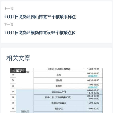
上一篇
11月1日龙岗区园山街道75个核酸采样点
下一篇
11月1日龙岗区横岗街道设55个核酸点位
相关文章
今日深圳