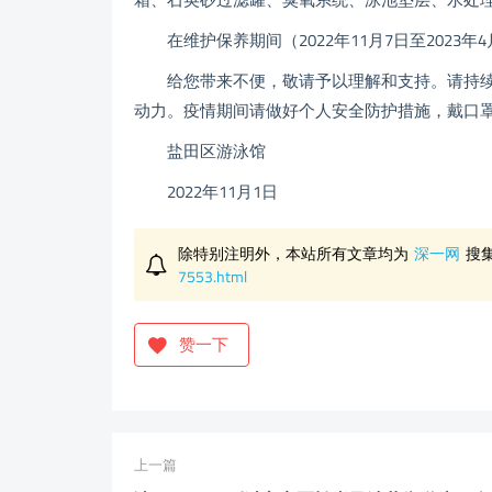
在维护保养期间（2022年11月7日至2023年
给您带来不便，敬请予以理解和支持。请持续
动力。疫情期间请做好个人安全防护措施，戴口罩，勤
盐田区游泳馆
2022年11月1日
除特别注明外，本站所有文章均为
深一网
搜
7553.html
赞一下
上一篇