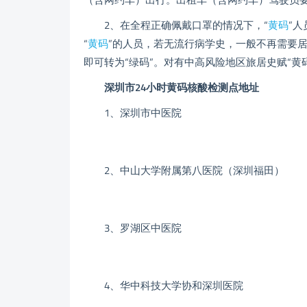
2、在全程正确佩戴口罩的情况下，“
黄码
”
“
黄码
”的人员，若无流行病学史，一般不再需要居
即可转为“绿码”。对有中高风险地区旅居史赋“黄
深圳市24小时黄码核酸检测点地址
1、深圳市中医院
2、中山大学附属第八医院（深圳福田）
3、罗湖区中医院
4、华中科技大学协和深圳医院