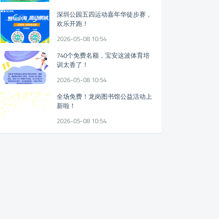
深圳公园五四运动嘉年华徒步赛，
欢乐开跑！
2026-05-08 10:54
740个免费名额，宝安这波体育培
训太香了！
2026-05-08 10:54
全场免费！龙岗图书馆公益活动上
新啦！
2026-05-08 10:54