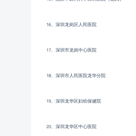
16、深圳龙岗区人民医院
17、深圳市龙岗中心医院
18、深圳市人民医院龙华分院
19、深圳龙华区妇幼保健院
20、深圳龙华区中心医院