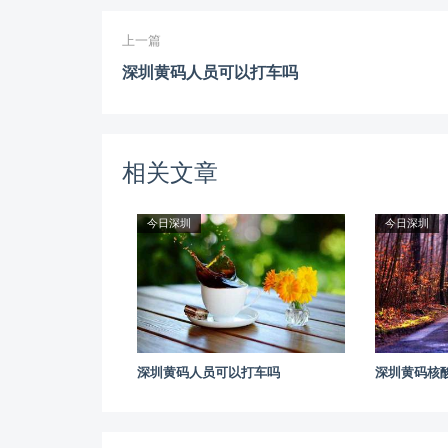
上一篇
深圳黄码人员可以打车吗
相关文章
今日深圳
今日深圳
深圳黄码人员可以打车吗
深圳黄码核