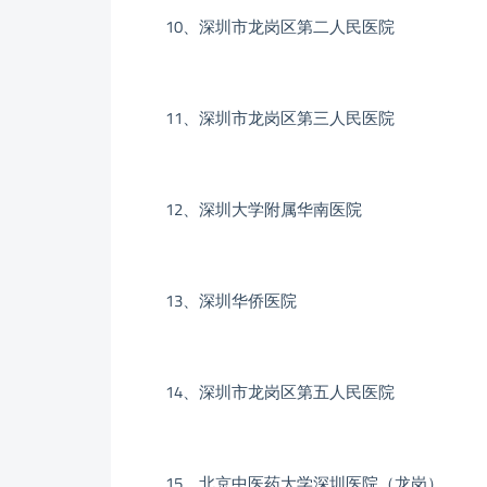
10、深圳市龙岗区第二人民医院
11、深圳市龙岗区第三人民医院
12、深圳大学附属华南医院
13、深圳华侨医院
14、深圳市龙岗区第五人民医院
15、北京中医药大学深圳医院（龙岗）