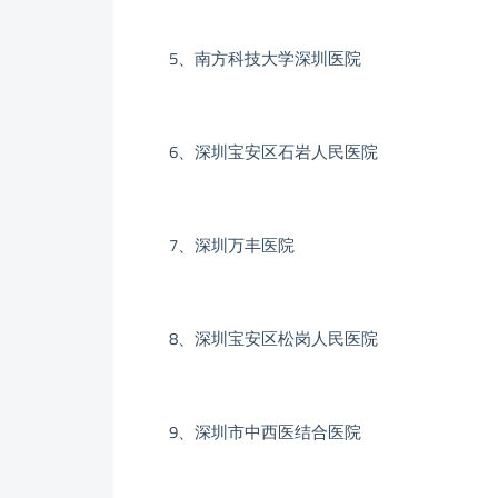
5、南方科技大学深圳医院
6、深圳宝安区石岩人民医院
7、深圳万丰医院
8、深圳宝安区松岗人民医院
9、深圳市中西医结合医院