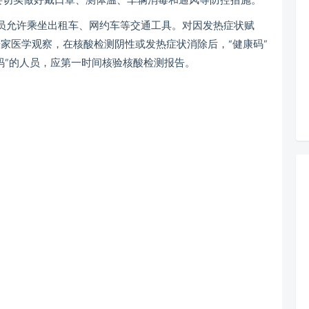
人员允许乘坐出租车、网约车等交通工具。对因发热症状赋
家医学观察，在核酸检测阴性或发热症状消除后，“健康码”
码”的人员，应第一时间核验核酸检测报告。