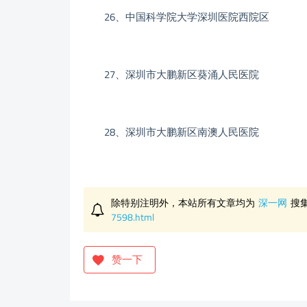
26、中国科学院大学深圳医院西院区
27、深圳市大鹏新区葵涌人民医院
28、深圳市大鹏新区南澳人民医院
除特别注明外，本站所有文章均为
深一网
搜
7598.html
赞一下