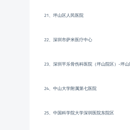
21、坪山区人民医院
22、深圳市萨米医疗中心
23、深圳平乐骨伤科医院（坪山院区）-坪山
24、中山大学附属第七医院
25、中国科学院大学深圳医院东院区