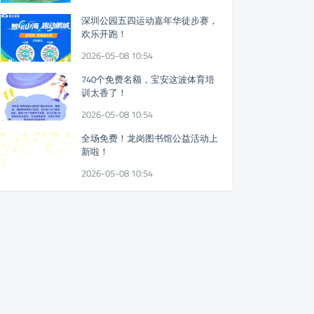
深圳公园五四运动嘉年华徒步赛，
欢乐开跑！
2026-05-08 10:54
740个免费名额，宝安这波体育培
训太香了！
2026-05-08 10:54
全场免费！龙岗图书馆公益活动上
新啦！
2026-05-08 10:54