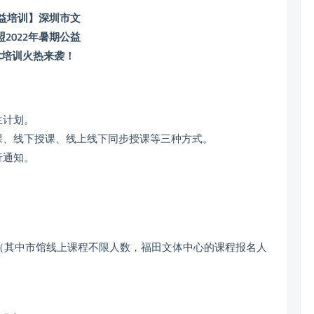
生计划。
课、线下授课、线上线下同步授课等三种方式。
行通知。
。
；（其中市馆线上课程不限人数，福田文体中心的课程报名人