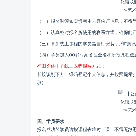
（一）报名时须如实填写本人身份证信息，不得
（二）认真核对报名所使用的联系方式，确保能
（三）参加线上课程的学员需自行安装QQ和“腾讯
（四）学员加入QQ群时须备注全名和所报课程信
福田文体中心线上课程报名方式：
长按识别下方二维码登记个人信息，并按照提示扫
班）
四、学员要求
报名成功的学员请按课程表准时上课，不得无故