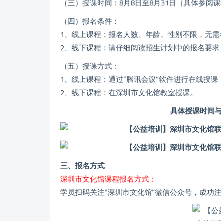
（三）授课时间：8月8日至8月31日（具体参阅
（四）报名条件：
1、线上课程：报名人数、年龄、性别不限，无需
2、线下课程：请仔细阅读招生计划中的报名要求
（五）授课方式：
1、线上课程：通过“腾讯会议”软件进行在线授课
2、线下课程：在深圳市文化馆教室授课。
具体授课时间
三、报名方式
深圳市文化馆课程报名方式：
学员扫码关注“深圳市文化馆”微信公众号，成功