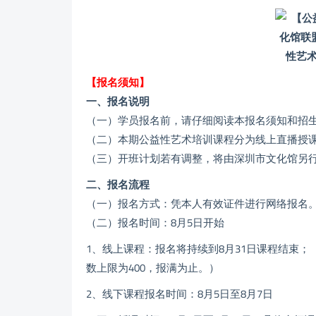
【报名须知】
一、报名说明
（一）学员报名前，请仔细阅读本报名须知和招
（二）本期公益性艺术培训课程分为线上直播授
（三）开班计划若有调整，将由深圳市文化馆另
二、报名流程
（一）报名方式：凭本人有效证件进行网络报名
（二）报名时间：8月5日开始
1、线上课程：报名将持续到8月31日课程结束
数上限为400，报满为止。）
2、线下课程报名时间：8月5日至8月7日