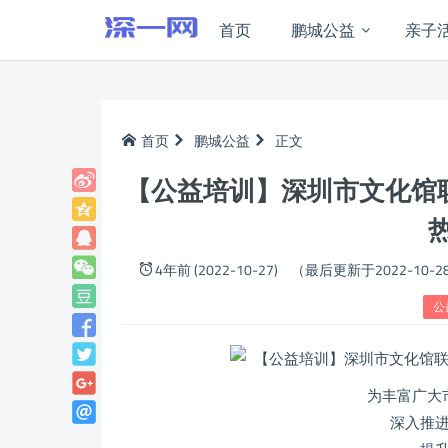
首页
鹏城公益
亲子
首页
鹏城公益
正文
【公益培训】深圳市文化馆联
4年前 (2022-10-27)
（最后更新于2022-10-2
公
为丰富广大
深入推