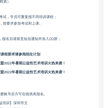
课程表）
考试，学员可重复报不同培训课程；
，按要求参加考试和上课。
，报名后请留意短信通知并加入QQ群；
与课程要求请参阅招生计划
注册账号后方可在线填表报名。