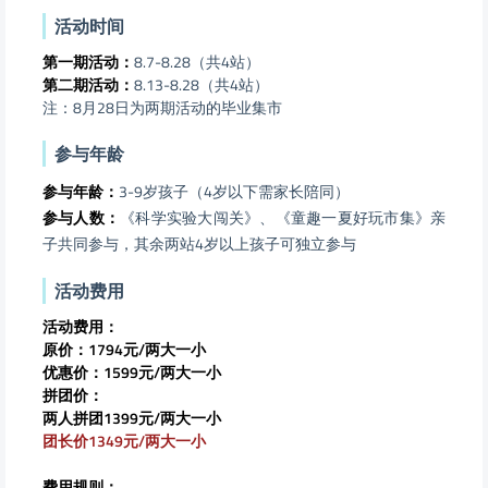
活动时间
第一期活动：
8.7-8.28（共4站）
第二期活动：
8.13-8.28（共4站）
注：8月28日为两期活动的毕业集市
参与年龄
参与年龄：
3-9岁孩子（4岁以下需家长陪同）
参与人数：
《科学实验大闯关》、《童趣一夏好玩市集》亲
子共同参与，其余两站4岁以上孩子可独立参与
活动费用
活动费用：
原价：1794元/两大一小
优惠价：1599元/两大一小
拼团价：
两人拼团1399元/两大一小
团长价1349元/两大一小
费用规则：