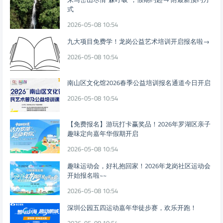
式
2026-05-08 10:54
九大项目免费学！龙岗公益艺术培训开启报名啦→
2026-05-08 10:54
南山区文化馆2026春季公益培训报名通道今日开启
2026-05-08 10:54
【免费报名】游玩打卡赢奖品！2026年罗湖区亲子
趣味定向嘉年华假期开启
2026-05-08 10:54
趣味运动会，好礼抱回家！2026年龙岗社区运动会
开始报名啦~~
2026-05-08 10:54
深圳公园五四运动嘉年华徒步赛，欢乐开跑！