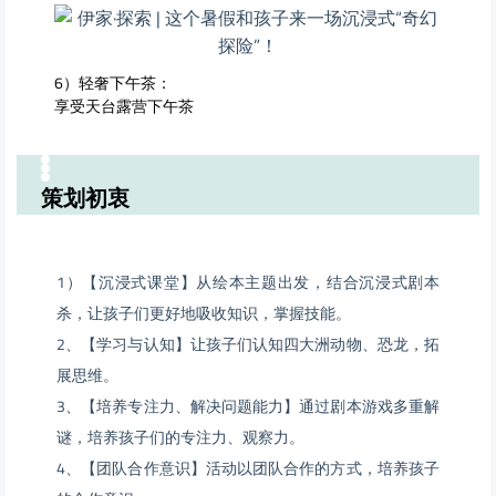
6）轻奢下午茶：
享受天台露营下午茶
策划初衷
1）【沉浸式课堂】从绘本主题出发，结合沉浸式剧本
杀，让孩子们更好地吸收知识，掌握技能。
2、【学习与认知】让孩子们认知四大洲动物、恐龙，拓
展思维。
3、【培养专注力、解决问题能力】通过剧本游戏多重解
谜，培养孩子们的专注力、观察力。
4、【团队合作意识】活动以团队合作的方式，培养孩子