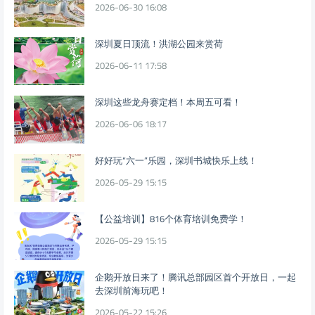
2026-06-30 16:08
深圳夏日顶流！洪湖公园来赏荷
2026-06-11 17:58
深圳这些龙舟赛定档！本周五可看！
2026-06-06 18:17
好好玩“六一”乐园，深圳书城快乐上线！
2026-05-29 15:15
【公益培训】816个体育培训免费学！
2026-05-29 15:15
企鹅开放日来了！腾讯总部园区首个开放日，一起
去深圳前海玩吧！
2026-05-22 15:26