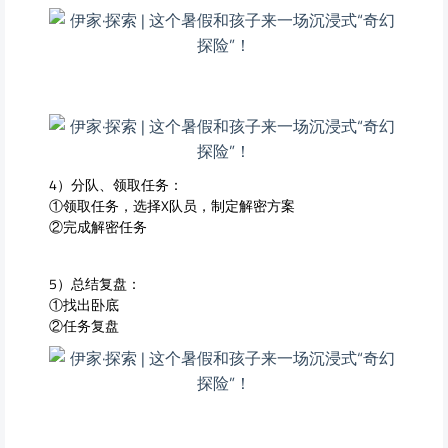
4）分队、领取任务：
①领取任务，选择X队员，制定解密方案
②完成解密任务
5）总结复盘：
①找出卧底
②任务复盘