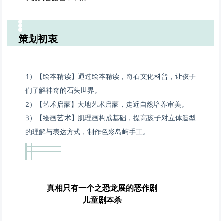
策划初衷
1）【绘本精读】通过绘本精读，奇石文化科普，让孩子
们了解神奇的石头世界。
2）【艺术启蒙】大地艺术启蒙，走近自然培养审美。
3）【绘画艺术】肌理画构成基础，提高孩子对立体造型
的理解与表达方式，制作色彩岛屿手工。
真相只有一个之恐龙展的恶作剧
儿童剧本杀