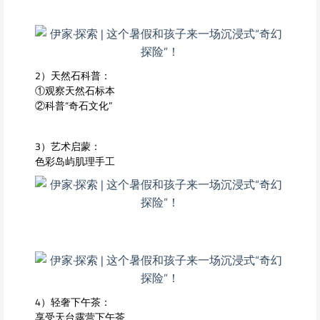
2）天然石科普：
①观察天然石标本
②科普“奇石文化”
3）艺术启蒙：
色彩岛屿肌理手工
4）轻奢下午茶：
享受天台露营下午茶