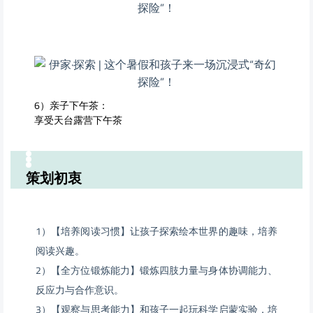
6）亲子下午茶：
享受天台露营下午茶
策划初衷
1）【培养阅读习惯】让孩子探索绘本世界的趣味，培养
阅读兴趣。
2）【全方位锻炼能力】锻炼四肢力量与身体协调能力、
反应力与合作意识。
3）【观察与思考能力】和孩子一起玩科学启蒙实验，培