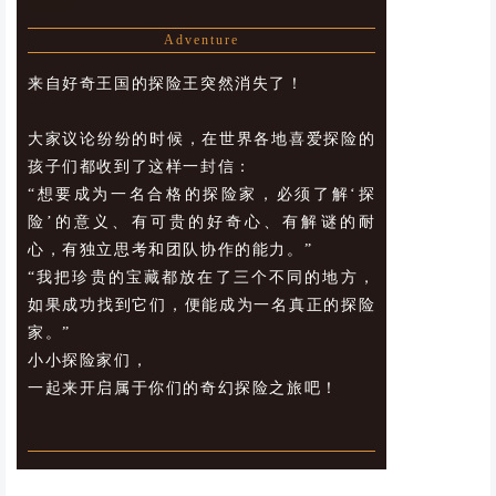
Adventure
来自好奇王国的探险王突然
消失了！
大家议论纷纷的时候，在世界各地喜爱探险的
孩子们都收到了这样一封信：
“想要成为一名合格的探险家，必须了解‘探
险’的意义、有可贵的好奇心、有解谜的耐
心，有独立思考和团队协作的能力。”
“我把珍贵的宝藏都放在了三个不同的地方，
如果成功找到它们，便能成为一名真正的探险
家。”
小小探险家们，
一起来开启属于你们的奇幻探险之旅吧！