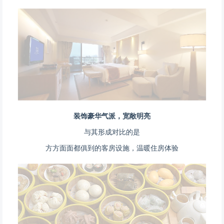
装饰豪华气派，宽敞明亮
与其形成对比的是
方方面面都俱到的客房设施，温暖住房体验