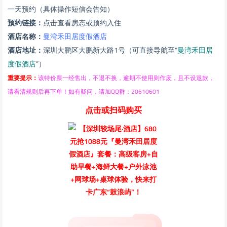
一天预约（具体操作短信会告知）
预约链接：
点击查看房态或预约入住
酒店名称：
曼湾禾田居度假酒店
酒店地址：
深圳大鹏区大鹏新大路1号（可直接导航至“
曼湾禾田居
度假酒店
”）
重要提示：
该特价票一经售出，不退不换，逾期不使用则作废，且不设退款，
请看清规则后再下单！
如有疑问，请加QQ群：20610601
点击或扫码购买