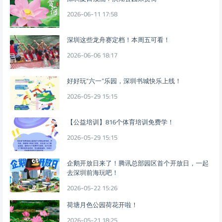
2026-06-11 17:58
深圳这些龙舟赛定档！本周五可看！
2026-06-06 18:17
好好玩“六一”乐园，深圳书城快乐上线！
2026-05-29 15:15
【公益培训】816个体育培训免费学！
2026-05-29 15:15
企鹅开放日来了！腾讯总部园区首个开放日，一起
去深圳前海玩吧！
2026-05-22 15:26
荷塘月色公园荷花开啦！
2026-05-21 18:25