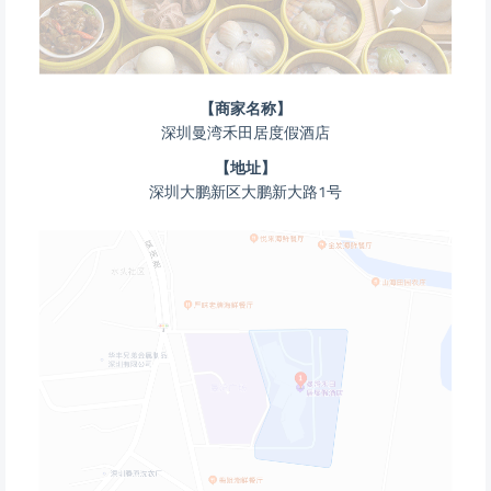
【商家名称】
深圳曼湾禾田居度假酒店
【地址】
深圳大鹏新区大鹏新大路1号