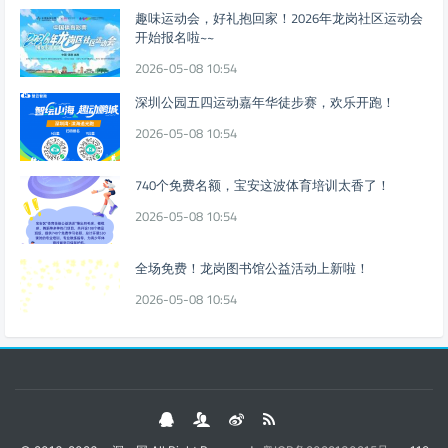
趣味运动会，好礼抱回家！2026年龙岗社区运动会
开始报名啦~~
2026-05-08 10:54
深圳公园五四运动嘉年华徒步赛，欢乐开跑！
2026-05-08 10:54
740个免费名额，宝安这波体育培训太香了！
2026-05-08 10:54
全场免费！龙岗图书馆公益活动上新啦！
2026-05-08 10:54