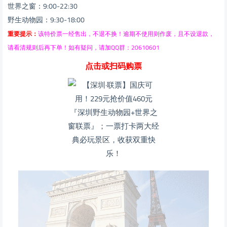
世界之窗：9:00-22:30
野生动物园：9:30-18:00
重要提示：
该特价票一经售出，不退不换！逾期不使用则作废，且不设退款，
请看清规则后再下单！如有疑问，请加QQ群：20610601
点击或扫码购票