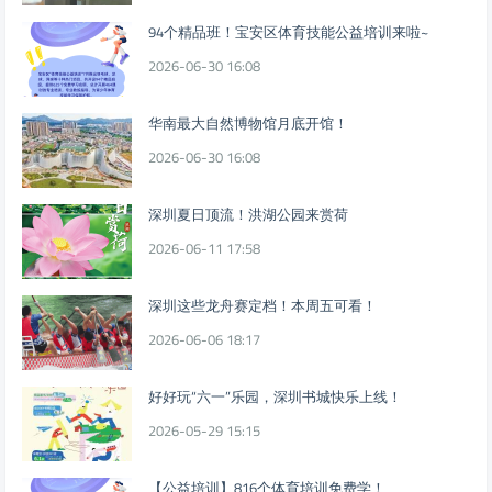
94个精品班！宝安区体育技能公益培训来啦~
2026-06-30 16:08
华南最大自然博物馆月底开馆！
2026-06-30 16:08
深圳夏日顶流！洪湖公园来赏荷
2026-06-11 17:58
深圳这些龙舟赛定档！本周五可看！
2026-06-06 18:17
好好玩“六一”乐园，深圳书城快乐上线！
2026-05-29 15:15
【公益培训】816个体育培训免费学！