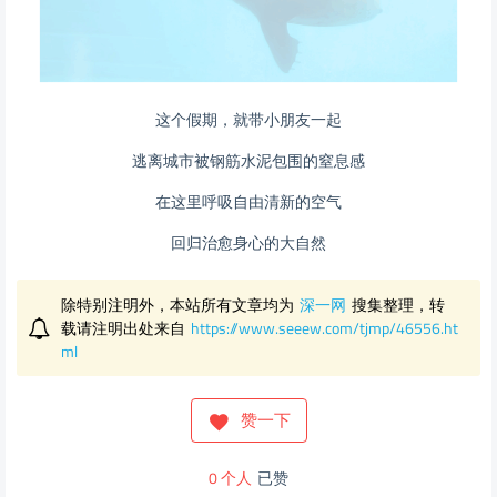
这个假期，就带小朋友一起
逃离城市被钢筋水泥包围的窒息感
在这里呼吸自由清新的空气
回归治愈身心的大自然
除特别注明外，本站所有文章均为
深一网
搜集整理，转
载请注明出处来自
https://www.seeew.com/tjmp/46556.ht
ml
赞一下
0
个人
已赞