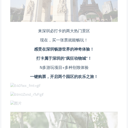
来深圳必打卡的两大热门景区
现在，买一张票就能畅玩！
感受在深圳畅游世界的神奇体验！
打卡属于深圳的“疯狂动物城”！
N多游玩项目+多种别致体验
一键购票，开启两个园区的欢乐之旅！