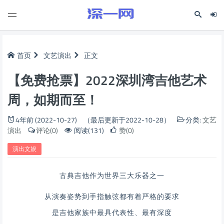
首页
文艺演出
正文
【免费抢票】2022深圳湾吉他艺术
周，如期而至！
4年前 (2022-10-27)
（最后更新于2022-10-28）
分类:
文艺
演出
评论(0)
阅读(131)
赞(0)
演出文娱
古典吉他作为世界三大乐器之一
从演奏姿势到手指触弦都有着严格的要求
是吉他家族中最具代表性、最有深度