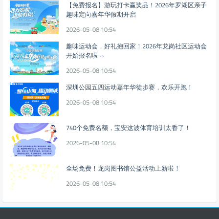
【免费报名】游玩打卡赢奖品！2026年罗湖区亲子
趣味定向嘉年华假期开启
2026-05-08 10:54
趣味运动会，好礼抱回家！2026年龙岗社区运动会
开始报名啦~~
2026-05-08 10:54
深圳公园五四运动嘉年华徒步赛，欢乐开跑！
2026-05-08 10:54
740个免费名额，宝安这波体育培训太香了！
2026-05-08 10:54
全场免费！龙岗图书馆公益活动上新啦！
2026-05-08 10:54