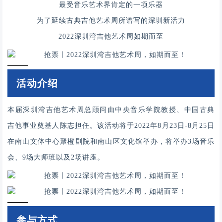
最受音乐艺术界肯定的一项乐器
为了延续古典吉他艺术周所谱写的深圳新活力
2022深圳湾吉他艺术周如期而至
活动介绍
本届深圳湾吉他艺术周总顾问由中央音乐学院教授、中国古典
吉他事业奠基人陈志担任。该活动将于2022年8月23日-8月25日
在南山文体中心聚橙剧院和南山区文化馆举办，将举办3场音乐
会、9场大师班以及2场讲座。
参与方式