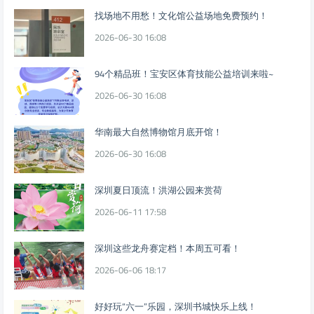
找场地不用愁！文化馆公益场地免费预约！
2026-06-30 16:08
94个精品班！宝安区体育技能公益培训来啦~
2026-06-30 16:08
华南最大自然博物馆月底开馆！
2026-06-30 16:08
深圳夏日顶流！洪湖公园来赏荷
2026-06-11 17:58
深圳这些龙舟赛定档！本周五可看！
2026-06-06 18:17
好好玩“六一”乐园，深圳书城快乐上线！