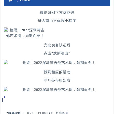
微信识别下方葵花码
进入南山文体通小程序
完成实名认证后
点击“戏剧演出”
找到相应的活动
即可参与抢票啦
?抢票时间：
8月23日 19:00开始，抢完即止