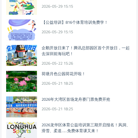
2026-05-29 15:15
【公益培训】816个体育培训免费学！
2026-05-29 15:15
企鹅开放日来了！腾讯总部园区首个开放日，一起
去深圳前海玩吧！
2026-05-22 15:26
荷塘月色公园荷花开啦！
2026-05-21 18:25
2026年大湾区首场龙舟赛门票免费开抢
2026-05-21 18:25
2026龙华区体育公益培训第三期开启报名！风洞、
滑雪、柔道……免费体育课又来！