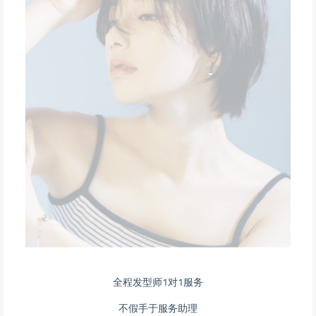
全程发型师1对1服务
不假手于服务助理