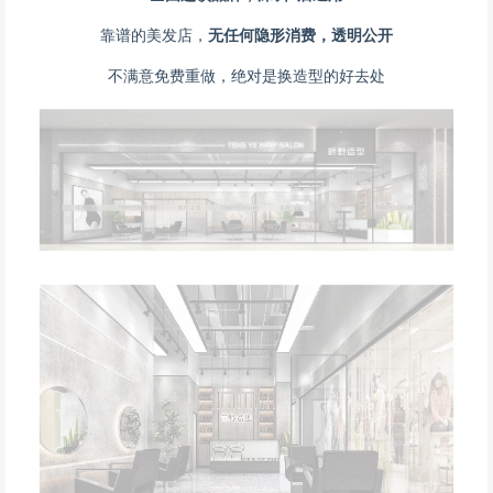
靠谱的美发店，
无任何隐形消费，透明公开
不满意免费重做，绝对是换造型的好去处