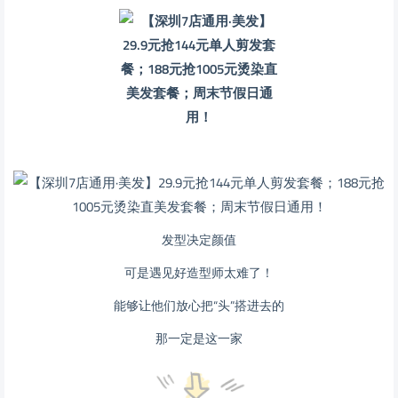
发型决定颜值
可是遇见好造型师太难了！
能够让他们放心把“头”搭进去的
那一定是这一家