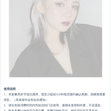
使用说明
1、本套餐周末节假日通用，需至少提前3小时电话预约确认档期，高峰期需要
排队。（具体操作会有短信通知）
2、请在有效消费时间内凭短信到门店使用，逾期未使用则作废，不设退款。
3、除本套餐以外的产品需自费，套餐为特价产品，购买成功后不退不改。