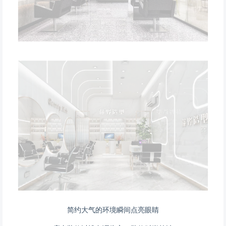
简约大气的环境瞬间点亮眼睛