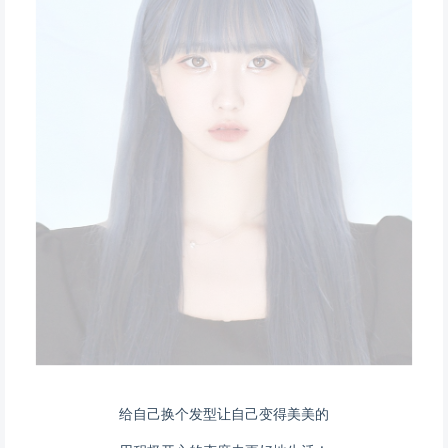
给自己换个发型让自己变得美美的