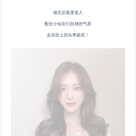
做完后弧度迷人
配合小仙女们自身的气质
走在街上回头率超高！