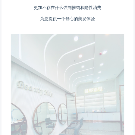
更加不存在什么强制推销和隐性消费
为您提供一个舒心的美发体验