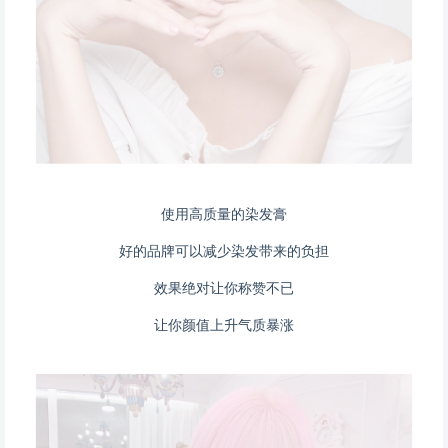
使用高质量的染发膏
好的品牌可以减少染发带来的负担
效果绝对让你称赞不已
让你颜值上升气质暴涨