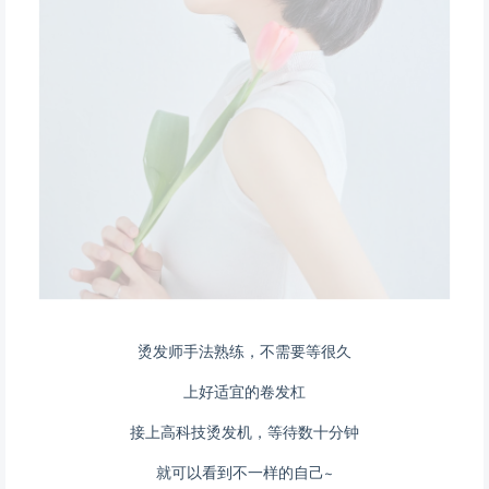
烫发师手法熟练，不需要等很久
上好适宜的卷发杠
接上高科技烫发机，等待数十分钟
就可以看到不一样的自己~