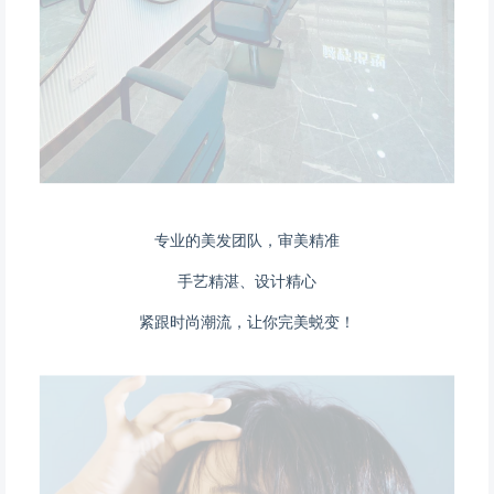
专业的美发团队，审美精准
手艺精湛、设计精心
紧跟时尚潮流，让你完美蜕变！