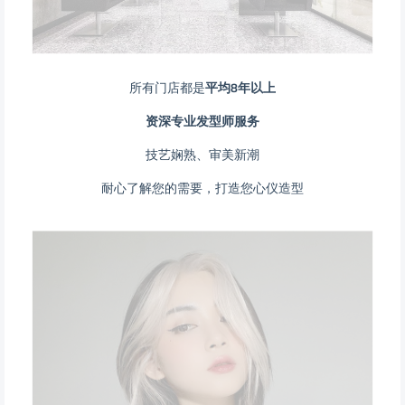
所有门店都是
平均8年以上
资深专业发型师服务
技艺娴熟、审美新潮
耐心了解您的需要，打造您心仪造型