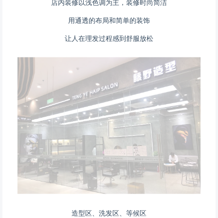
店内装修以浅色调为主，装修时尚简洁
用通透的布局和简单的装饰
让人在理发过程感到舒服放松
造型区、洗发区、等候区