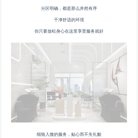
分区明确，都是那么井然有序
干净舒适的环境
你只要放松身心在这里享受服务就好
细致入微的服务，贴心而不失礼貌