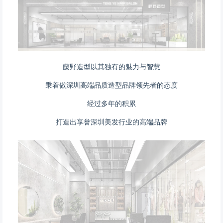
藤野造型以其独有的魅力与智慧
秉着做深圳高端品质造型品牌领先者的态度
经过多年的积累
打造出享誉深圳美发行业的高端品牌