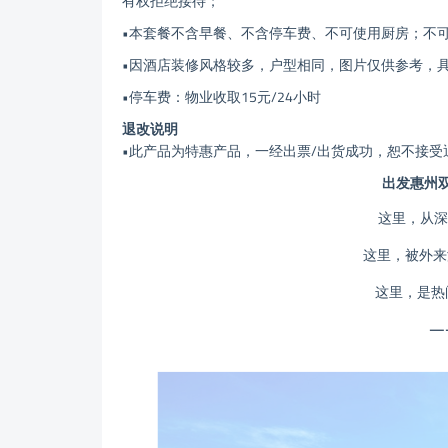
有权拒绝接待；
•本套餐不含早餐、不含停车费、不可使用厨房；不
•因酒店装修风格较多，户型相同，图片仅供参考，
•停车费：物业收取15元/24小时
退改说明
•此产品为特惠产品，一经出票/出货成功，恕不接受
出发惠州
这里，从深
这里，被外来
这里，是热
—