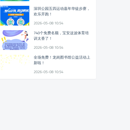
深圳公园五四运动嘉年华徒步赛，
欢乐开跑！
2026-05-08 10:54
740个免费名额，宝安这波体育培
训太香了！
2026-05-08 10:54
全场免费！龙岗图书馆公益活动上
新啦！
2026-05-08 10:54