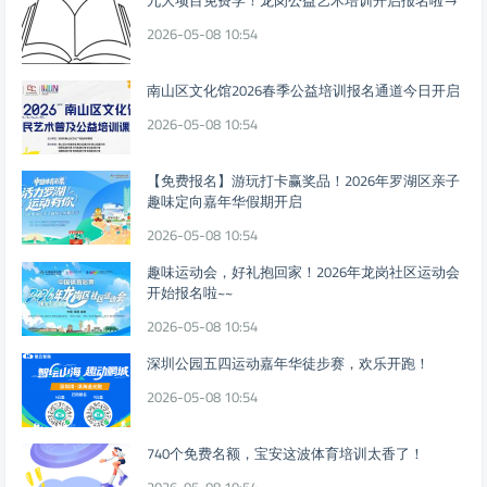
2026-05-08 10:54
南山区文化馆2026春季公益培训报名通道今日开启
2026-05-08 10:54
【免费报名】游玩打卡赢奖品！2026年罗湖区亲子
趣味定向嘉年华假期开启
2026-05-08 10:54
趣味运动会，好礼抱回家！2026年龙岗社区运动会
开始报名啦~~
2026-05-08 10:54
深圳公园五四运动嘉年华徒步赛，欢乐开跑！
2026-05-08 10:54
740个免费名额，宝安这波体育培训太香了！
2026-05-08 10:54