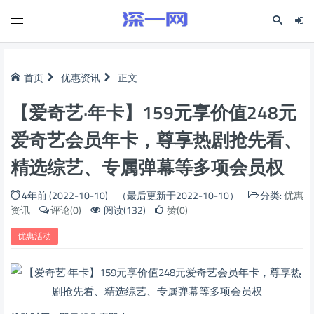
首页
优惠资讯
正文
【爱奇艺·年卡】159元享价值248元
爱奇艺会员年卡，尊享热剧抢先看、
精选综艺、专属弹幕等多项会员权
4年前 (2022-10-10)
（最后更新于2022-10-10）
分类:
优惠
资讯
评论(0)
阅读(132)
赞(0)
优惠活动