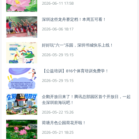
2026-06-11 17:58
深圳这些龙舟赛定档！本周五可看！
2026-06-06 18:17
好好玩“六一”乐园，深圳书城快乐上线！
2026-05-29 15:15
【公益培训】816个体育培训免费学！
2026-05-29 15:15
企鹅开放日来了！腾讯总部园区首个开放日，一起
去深圳前海玩吧！
2026-05-22 15:26
荷塘月色公园荷花开啦！
2026-05-21 18:25