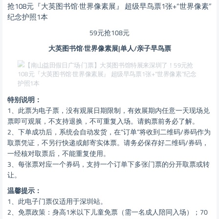
59元抢108元
大英图书馆·世界像素展|单人/亲子早鸟票
特别说明：
1、此票为电子票，没有观展日期限制，有效展期内任意一天现场兑
票即可观展，不支持退换，不可重复入场。请购票前务必了解。
2、下单成功后，系统会自动发货，在“订单”将收到二维码/券码作为
取票凭证，不另行快递或邮寄实体票。请务必保存好二维码/券码，
一经核对取票后，不能重复使用。
3、每张票对应一个券码，支持一个订单下多张门票的分开取票或转
让。
温馨提示：
1、此电子门票仅适用于深圳站。
2、免票政策：身高1米以下儿童免票（需一名成人陪同入场）；70