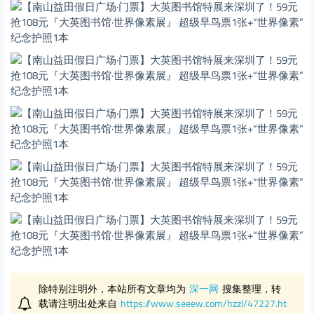
除特别注明外，本站所有文章均为
深一网
搜集整理，转
载请注明出处来自
https://www.seeew.com/hzzl/47227.ht