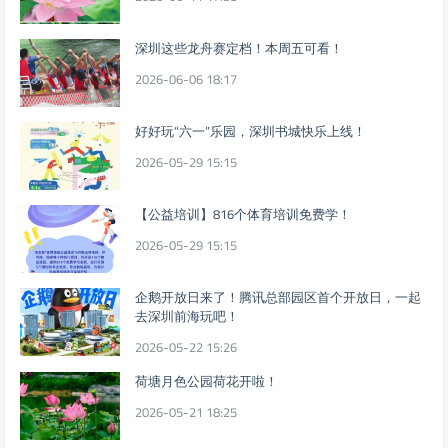
深圳这些龙舟赛定档！本周五可看！
2026-06-06 18:17
好好玩“六一”乐园，深圳书城快乐上线！
2026-05-29 15:15
【公益培训】816个体育培训免费学！
2026-05-29 15:15
企鹅开放日来了！腾讯总部园区首个开放日，一起
去深圳前海玩吧！
2026-05-22 15:26
荷塘月色公园荷花开啦！
2026-05-21 18:25