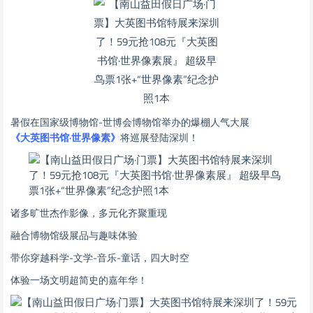
暑假在国家级博物馆-世博会博物馆举办的爆棚人气大展
《大英图书馆·世界像素》
将巡展登陆深圳！
诸多旷世杰作影像，多元化齐聚重现
融合博物馆级展品与趣味体验
带你穿越科学-文学-音乐-童话，四大时空
体验一场文明超简史的嘉年华！