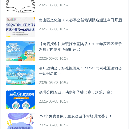
2026-05-08 10:54
南山区文化馆2026春季公益培训报名通道今日开启
2026-05-08 10:54
【免费报名】游玩打卡赢奖品！2026年罗湖区亲子
趣味定向嘉年华假期开启
2026-05-08 10:54
趣味运动会，好礼抱回家！2026年龙岗社区运动会
开始报名啦~~
2026-05-08 10:54
深圳公园五四运动嘉年华徒步赛，欢乐开跑！
2026-05-08 10:54
740个免费名额，宝安这波体育培训太香了！
2026-05-08 10:54