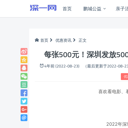
首页
鹏城公益
亲子
首页
优惠资讯
正文
每张500元！深圳发放5
4年前 (2022-08-23)
（最后更新于2022-08-2
优
喜欢看电影、
2022年