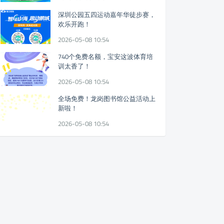
深圳公园五四运动嘉年华徒步赛，
欢乐开跑！
2026-05-08 10:54
740个免费名额，宝安这波体育培
训太香了！
2026-05-08 10:54
全场免费！龙岗图书馆公益活动上
新啦！
2026-05-08 10:54