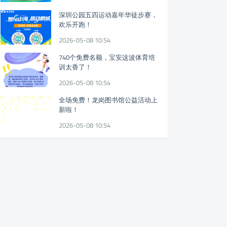
深圳公园五四运动嘉年华徒步赛，
欢乐开跑！
2026-05-08 10:54
740个免费名额，宝安这波体育培
训太香了！
2026-05-08 10:54
全场免费！龙岗图书馆公益活动上
新啦！
2026-05-08 10:54