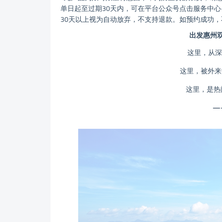
单日起至过期30天内，可在平台公众号点击服务中心
30天以上视为自动放弃，不支持退款。如预约成功
出发惠州
这里，从深
这里，被外来
这里，是热
—